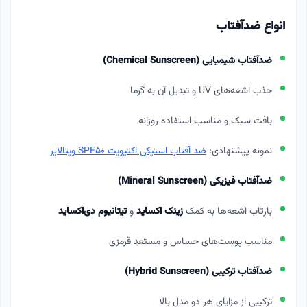
انواع ضدآفتاب
ضدآفتاب شیمیایی (Chemical Sunscreen)
جذب اشعه‌های UV و تبدیل آن به گرما
بافت سبک و مناسب استفاده روزانه
نمونه پیشنهادی:
ضد آفتاب استیکی اکتیویت SPF50 ویتالایر
ضدآفتاب فیزیکی (Mineral Sunscreen)
بازتاب اشعه‌ها به کمک
زینک اکساید
و
تیتانیوم دی‌اکساید
مناسب پوست‌های حساس و مستعد قرمزی
ضدآفتاب ترکیبی (Hybrid Sunscreen)
ترکیبی از مزایای هر دو مدل بالا