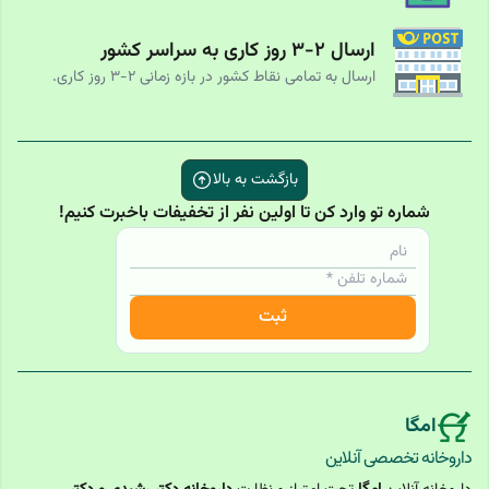
ارسال ۲-۳ روز کاری به سراسر کشور
ارسال به تمامی نقاط کشور در بازه زمانی ۲-۳ روز کاری.
بازگشت به بالا
شماره تو وارد کن تا اولین نفر از تخفیفات باخبرت کنیم!
ثبت
امگا
داروخانه تخصصی آنلاین