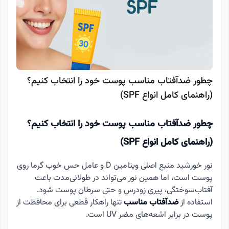
چطور ضدآفتاب مناسب پوست خود را انتخاب کنیم؟
(راهنمای کامل انواع SPF)
چطور ضدآفتاب مناسب پوست خود را انتخاب کنیم؟
(راهنمای کامل انواع SPF)
نور خورشید منبع اصلی ویتامین D و عامل حس خوب گرما روی
پوست است، اما همین نور می‌تواند در طولانی‌مدت باعث
آفتاب‌سوختگی، پیری زودرس و حتی سرطان پوست شود.
استفاده از
ضدآفتاب مناسب
تنها راهکار قطعی برای محافظت از
پوست در برابر اشعه‌های مضر UV است.