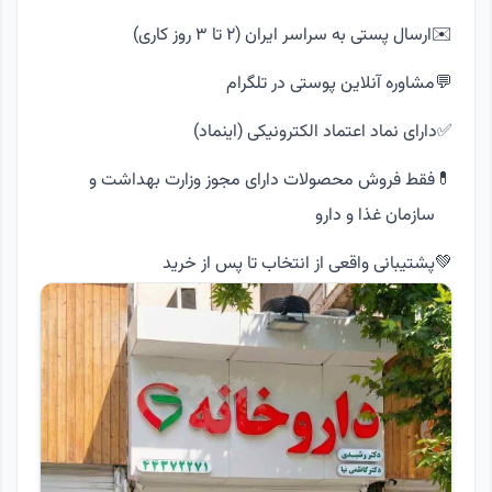
✉️
ارسال پستی به سراسر ایران (۲ تا ۳ روز کاری)
💬
مشاوره آنلاین پوستی در تلگرام
✅
دارای نماد اعتماد الکترونیکی (اینماد)
💊
فقط فروش محصولات دارای مجوز وزارت بهداشت و
سازمان غذا و دارو
💚
پشتیبانی واقعی از انتخاب تا پس از خرید