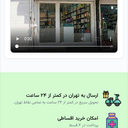
ارسال به تهران در کمتر از ۲۴ ساعت
تحویل سریع در کمتر از ۲۴ ساعت به تمامی نقاط تهران.
امکان خرید اقساطی
پرداخت در ۴ قسط