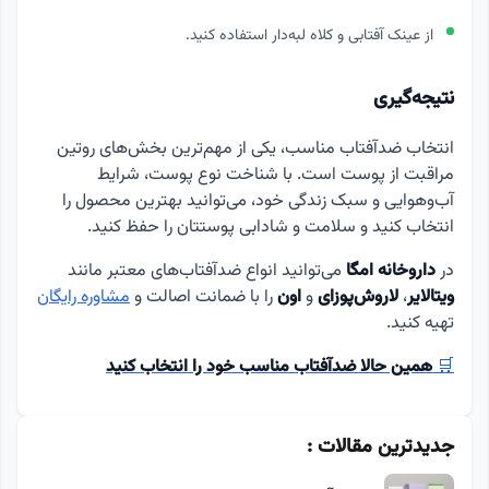
از عینک آفتابی و کلاه لبه‌دار استفاده کنید.
نتیجه‌گیری
انتخاب ضدآفتاب مناسب، یکی از مهم‌ترین بخش‌های روتین
مراقبت از پوست است. با شناخت نوع پوست، شرایط
آب‌وهوایی و سبک زندگی خود، می‌توانید بهترین محصول را
انتخاب کنید و سلامت و شادابی پوستتان را حفظ کنید.
در
داروخانه امگا
می‌توانید انواع ضدآفتاب‌های معتبر مانند
ویتالایر
،
لاروش‌پوزای
و
اون
را با ضمانت اصالت و
مشاوره رایگان
تهیه کنید.
🛒
همین حالا ضدآفتاب مناسب خود را انتخاب کنید
جدیدترین مقالات :