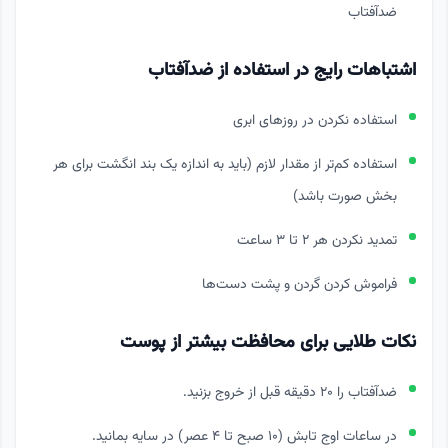
ضدآفتاب
اشتباهات رایج در استفاده از ضدآفتاب
استفاده نکردن در روزهای ابری
استفاده کم‌تر از مقدار لازم (باید به اندازه یک بند انگشت برای هر
بخش صورت باشد)
تمدید نکردن هر ۲ تا ۳ ساعت
فراموش کردن گردن و پشت دست‌ها
نکات طلایی برای محافظت بیشتر از پوست
ضدآفتاب را ۲۰ دقیقه قبل از خروج بزنید.
در ساعات اوج تابش (۱۰ صبح تا ۴ عصر) در سایه بمانید.